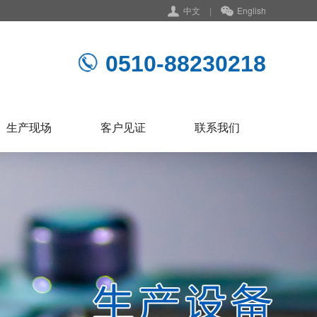
中文
|
English
0510-88230218
生产现场
客户见证
联系我们