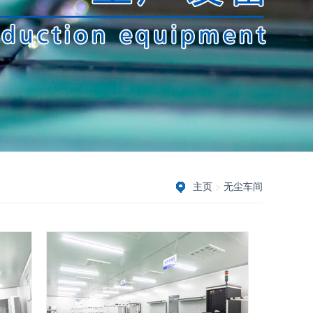
主页
>
无尘车间