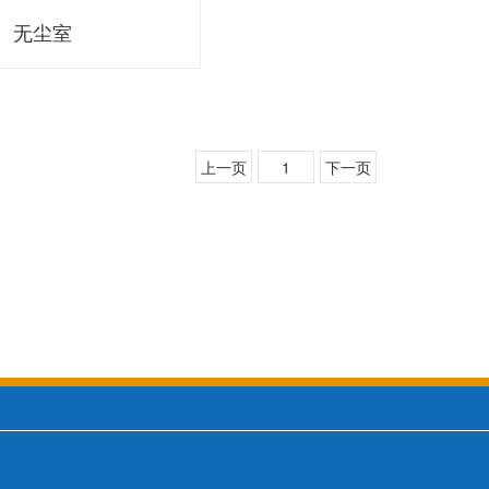
无尘室
上一页
1
下一页