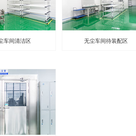
尘车间清洁区
无尘车间待装配区