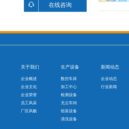
在线咨询
关于我们
生产设备
新闻动态
企业概述
数控车床
企业动态
企业文化
加工中心
行业新闻
企业荣誉
检测设备
员工风采
无尘车间
厂区风貌
组装设备
清洗设备