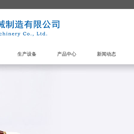
生产设备
产品中心
新闻动态