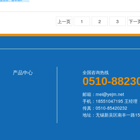
上一页
1
2
3
下一
产品中心
全国咨询热线
0510-8823
邮箱：mei@yejm.net
手机：18551047195 王经理
传真：0510-85420232
地址：无锡新吴区南丰一路15