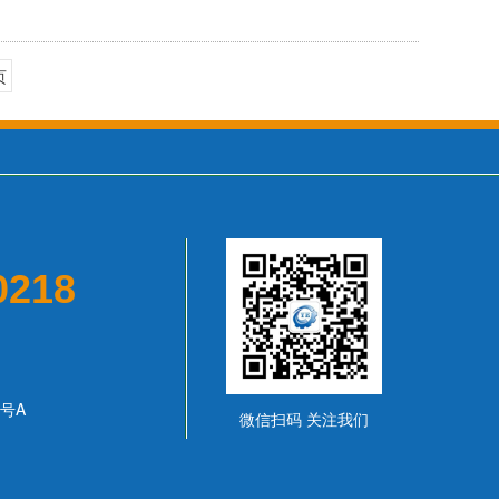
页
0218
号A
微信扫码 关注我们