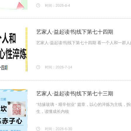
时间：2026-8-4
艺家人·益起读书|线下第七十四期
艺家人·益起读书|线下第七十四期 看一个人和一群
时间：2026-7-14
艺家人·益起读书|线下第七十三期
“结缘玻璃・艰辛创业” 篇章，以心的淬炼为主线，
生，读懂成长内核
时间：2026-6-30