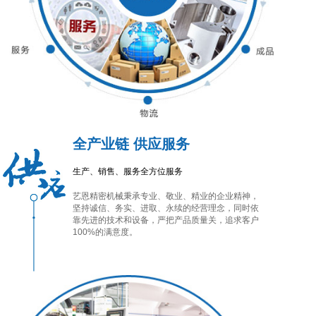
全产业链 供应服务
生产、销售、服务全方位服务
艺恩精密机械秉承专业、敬业、精业的企业精神，
坚持诚信、务实、进取、永续的经营理念，同时依
靠先进的技术和设备，严把产品质量关，追求客户
100%的满意度。