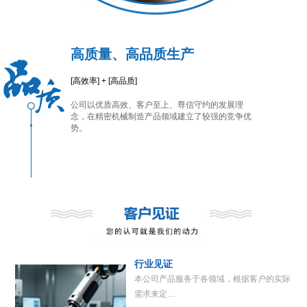
高质量、高品质生产
[高效率] + [高品质]
公司以优质高效、客户至上、尊信守约的发展理
念，在精密机械制造产品领域建立了较强的竞争优
势。
行业见证
本公司产品服务于各领域，根据客户的实际
需求来定…