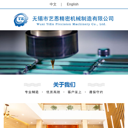
中文
|
English
1
2