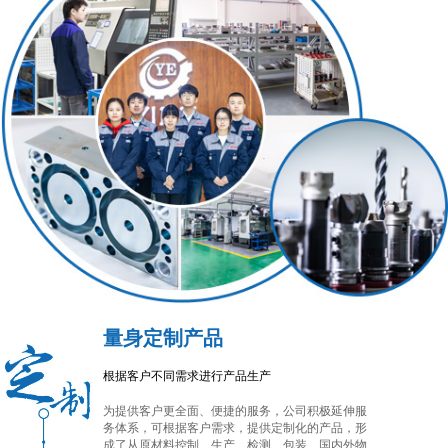
量身定制产品
根据客户不同需求进行产品生产
为提供客户更全面、便捷的服务，公司积极延伸服
务体系，可根据客户需求，提供定制化的产品，形
成了从原材料控制、生产、检测、包装、国内外物