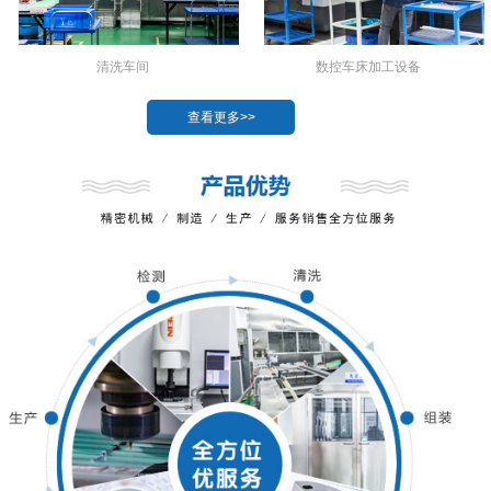
数控车床加工设备
清洗车间
查看更多>>