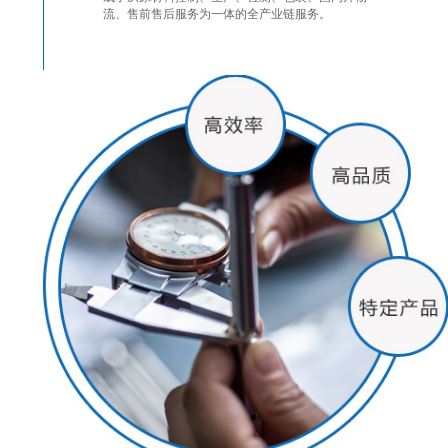
流、售前售后服务为一体的全产业链服务。