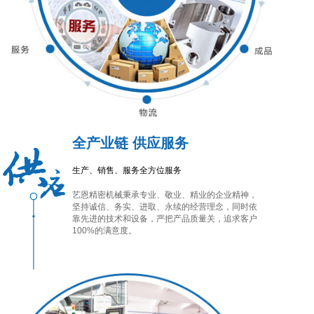
全产业链 供应服务
生产、销售、服务全方位服务
艺恩精密机械秉承专业、敬业、精业的企业精神，
坚持诚信、务实、进取、永续的经营理念，同时依
靠先进的技术和设备，严把产品质量关，追求客户
100%的满意度。