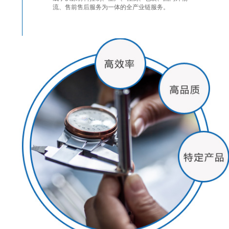
流、售前售后服务为一体的全产业链服务。