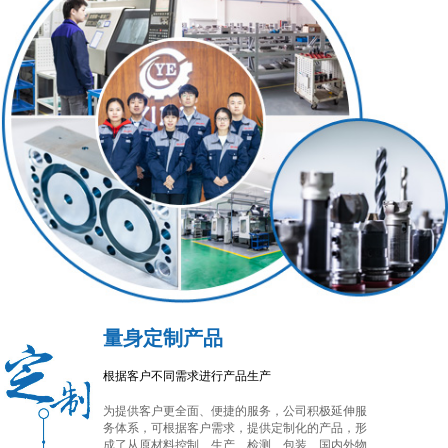
量身定制产品
根据客户不同需求进行产品生产
为提供客户更全面、便捷的服务，公司积极延伸服
务体系，可根据客户需求，提供定制化的产品，形
成了从原材料控制、生产、检测、包装、国内外物