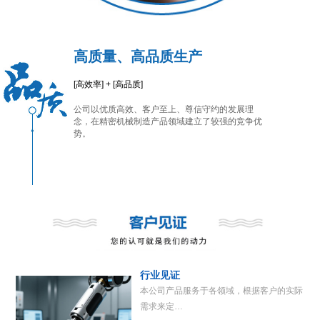
高质量、高品质生产
[高效率] + [高品质]
公司以优质高效、客户至上、尊信守约的发展理
念，在精密机械制造产品领域建立了较强的竞争优
势。
行业见证
本公司产品服务于各领域，根据客户的实际
需求来定…