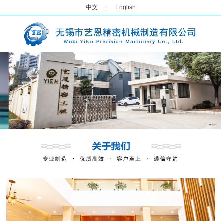
中文
|
English
1
2