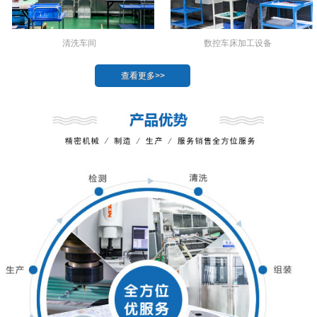
数控车床加工设备
清洗车间
查看更多>>