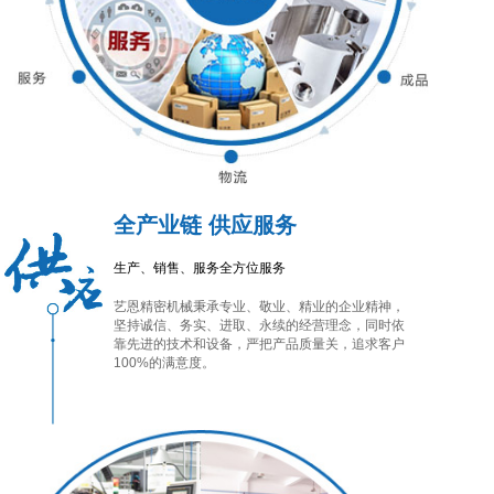
全产业链 供应服务
生产、销售、服务全方位服务
艺恩精密机械秉承专业、敬业、精业的企业精神，
坚持诚信、务实、进取、永续的经营理念，同时依
靠先进的技术和设备，严把产品质量关，追求客户
100%的满意度。