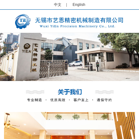
中文
|
English
1
2