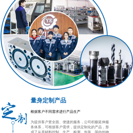
量身定制产品
根据客户不同需求进行产品生产
为提供客户更全面、便捷的服务，公司积极延伸服
务体系，可根据客户需求，提供定制化的产品，形
成了从原材料控制、生产、检测、包装、国内外物