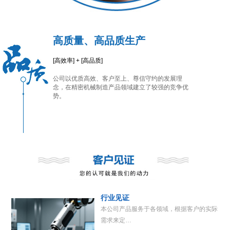
高质量、高品质生产
[高效率] + [高品质]
公司以优质高效、客户至上、尊信守约的发展理
念，在精密机械制造产品领域建立了较强的竞争优
势。
行业见证
本公司产品服务于各领域，根据客户的实际
需求来定…