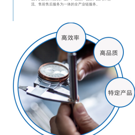
流、售前售后服务为一体的全产业链服务。