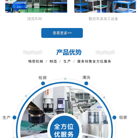
数控车床加工设备
清洗车间
查看更多>>